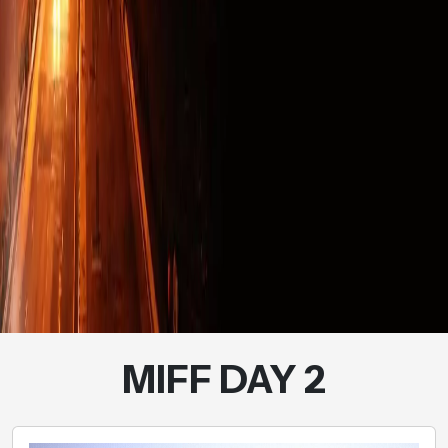
MIFF DAY 2